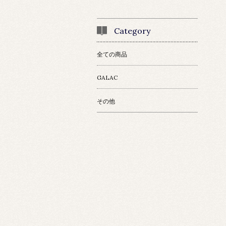
Category
全ての商品
GALAC
その他