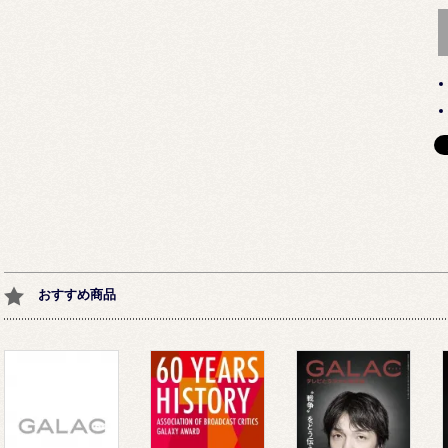
おすすめ商品