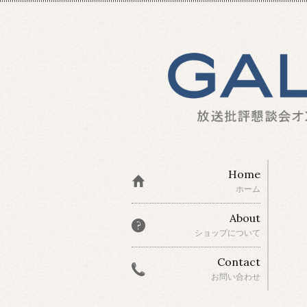
Home
ホーム
About
ショップについて
Contact
お問い合わせ