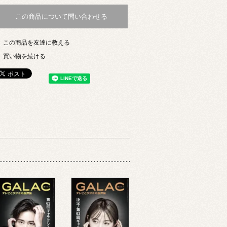
この商品について問い合わせる
この商品を友達に教える
買い物を続ける