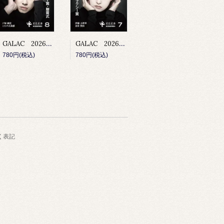
GALAC 2026年8月号
GALAC 2026年7月号
780円(税込)
780円(税込)
く表記