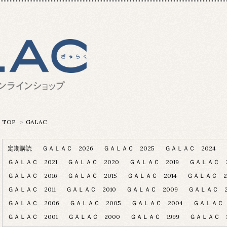
TOP
>
GALAC
定期購読
ＧＡＬＡＣ 2026
ＧＡＬＡＣ 2025
ＧＡＬＡＣ 2024
ＧＡＬＡＣ 2021
ＧＡＬＡＣ 2020
ＧＡＬＡＣ 2019
ＧＡＬＡＣ 2
ＧＡＬＡＣ 2016
ＧＡＬＡＣ 2015
ＧＡＬＡＣ 2014
ＧＡＬＡＣ 20
ＧＡＬＡＣ 2011
ＧＡＬＡＣ 2010
ＧＡＬＡＣ 2009
ＧＡＬＡＣ 2
ＧＡＬＡＣ 2006
ＧＡＬＡＣ 2005
ＧＡＬＡＣ 2004
ＧＡＬＡＣ 
ＧＡＬＡＣ 2001
ＧＡＬＡＣ 2000
ＧＡＬＡＣ 1999
ＧＡＬＡＣ 1