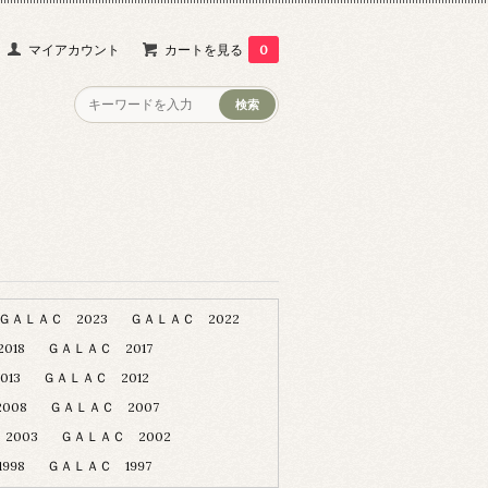
マイアカウント
カートを見る
0
ＧＡＬＡＣ 2023
ＧＡＬＡＣ 2022
018
ＧＡＬＡＣ 2017
13
ＧＡＬＡＣ 2012
008
ＧＡＬＡＣ 2007
2003
ＧＡＬＡＣ 2002
998
ＧＡＬＡＣ 1997