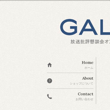
Home
ホーム
About
ショップについて
Contact
お問い合わせ