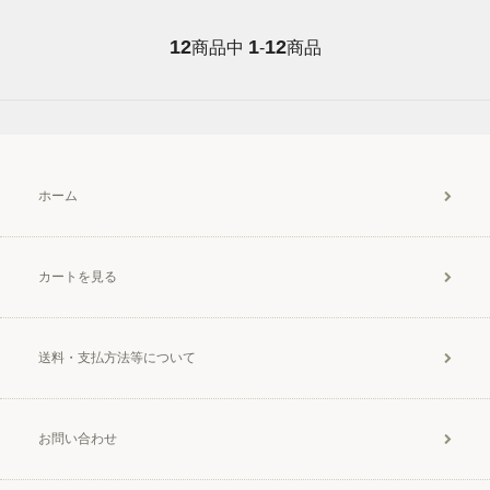
12
1
12
商品中
-
商品
ホーム
カートを見る
送料・支払方法等について
お問い合わせ