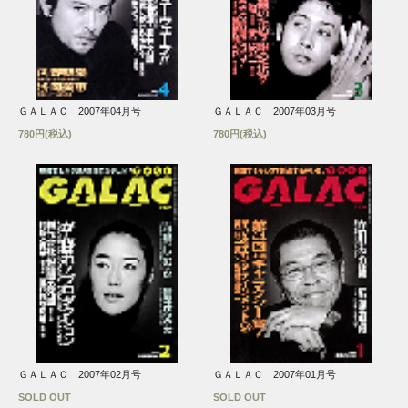
ＧＡＬＡＣ 2007年04月号
ＧＡＬＡＣ 2007年03月号
780円(税込)
780円(税込)
ＧＡＬＡＣ 2007年02月号
ＧＡＬＡＣ 2007年01月号
SOLD OUT
SOLD OUT