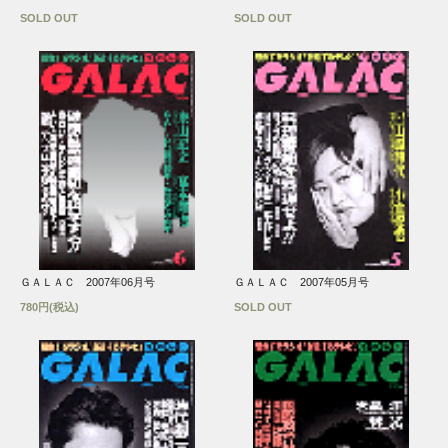
SOLD OUT
SOLD OUT
ＧＡＬＡＣ 2007年06月号
ＧＡＬＡＣ 2007年05月号
780円(税込)
SOLD OUT