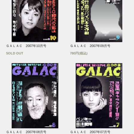
ＧＡＬＡＣ 2007年10月号
ＧＡＬＡＣ 2007年09月号
SOLD OUT
780円(税込)
ＧＡＬＡＣ 2007年08月号
ＧＡＬＡＣ 2007年07月号