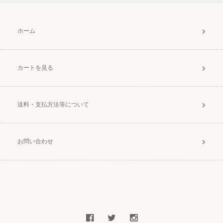
ホーム
カートを見る
送料・支払方法等について
お問い合わせ