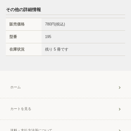
その他の詳細情報
販売価格
780円(税込)
型番
195
在庫状況
残り 5 冊です
ホーム
カートを見る
送料・支払方法等について