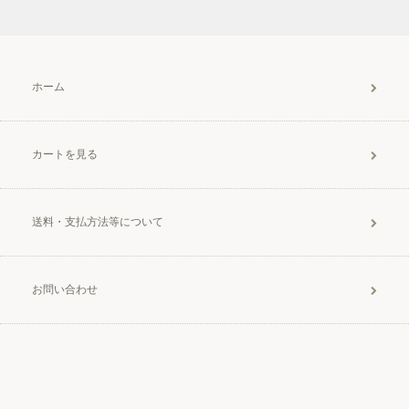
ホーム
カートを見る
送料・支払方法等について
お問い合わせ