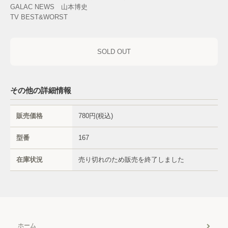
GALAC NEWS 山本博史
TV BEST&WORST
SOLD OUT
その他の詳細情報
販売価格
780円(税込)
型番
167
在庫状況
売り切れのため販売を終了しました
ホーム