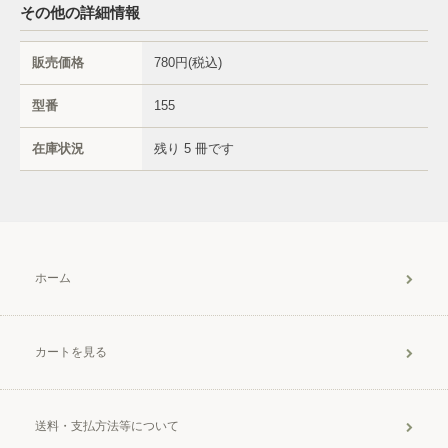
その他の詳細情報
販売価格
780円(税込)
型番
155
在庫状況
残り 5 冊です
ホーム
カートを見る
送料・支払方法等について