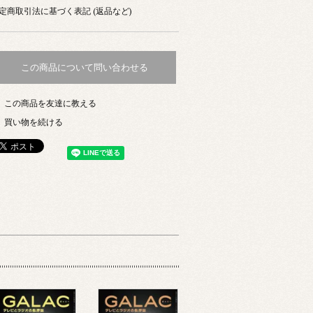
定商取引法に基づく表記 (返品など)
この商品について問い合わせる
この商品を友達に教える
買い物を続ける