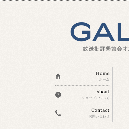
Home
ホーム
About
ショップについて
Contact
お問い合わせ