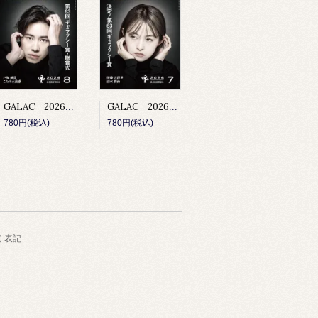
GALAC 2026年8月号
GALAC 2026年7月号
780円(税込)
780円(税込)
く表記