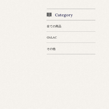
Category
全ての商品
GALAC
その他