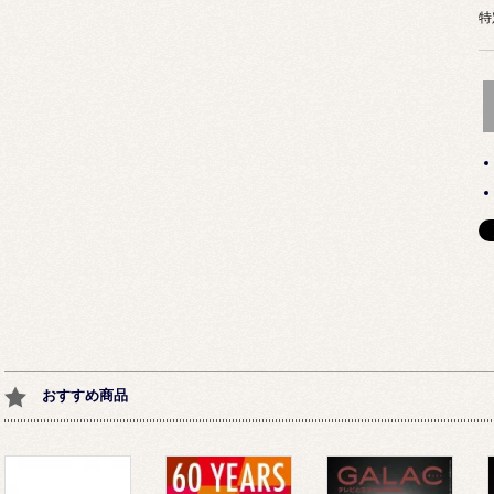
特
おすすめ商品