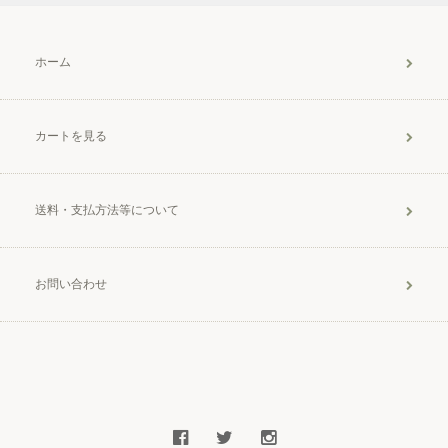
ホーム
カートを見る
送料・支払方法等について
お問い合わせ