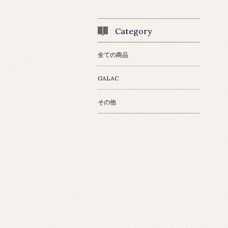
Category
全ての商品
GALAC
その他