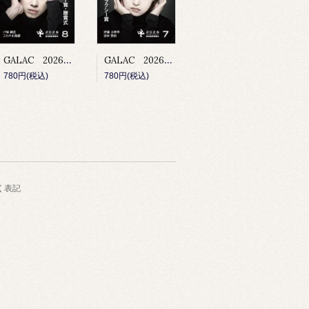
GALAC 2026年8月号
GALAC 2026年7月号
780円(税込)
780円(税込)
く表記