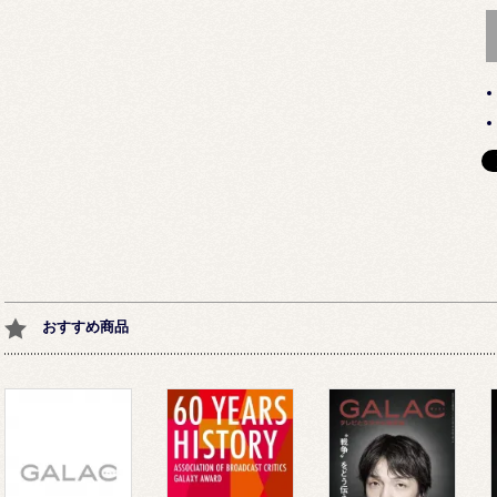
おすすめ商品