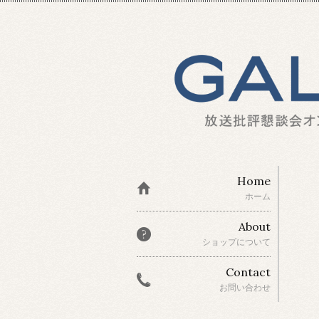
Home
ホーム
About
ショップについて
Contact
お問い合わせ