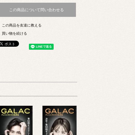
この商品について問い合わせる
この商品を友達に教える
買い物を続ける