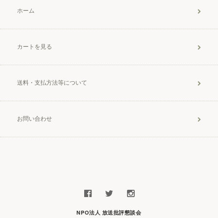
ホーム
カートを見る
送料・支払方法等について
お問い合わせ
NPO法人 放送批評懇談会