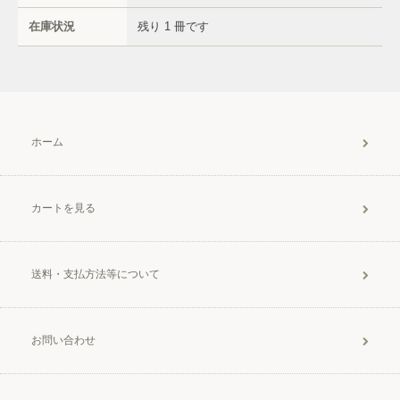
在庫状況
残り 1 冊です
ホーム
カートを見る
送料・支払方法等について
お問い合わせ