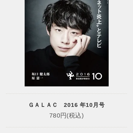
ＧＡＬＡＣ 2016 年10月号
780円(税込)