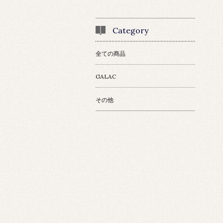
Category
全ての商品
GALAC
その他