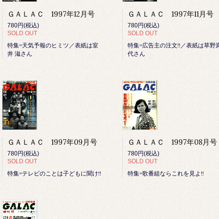
ＧＡＬＡＣ 1997年12月号
ＧＡＬＡＣ 1997年11月号
780円(税込)
780円(税込)
SOLD OUT
SOLD OUT
特集=天気予報のヒミツ／表紙は室
特集=広告主の注文!!／表紙は草野
井 滋さん
代さん
ＧＡＬＡＣ 1997年09月号
ＧＡＬＡＣ 1997年08月号
780円(税込)
780円(税込)
SOLD OUT
SOLD OUT
特集=テレビのことは子どもに聞け!!
特集=歌番組ならこれを見よ!!