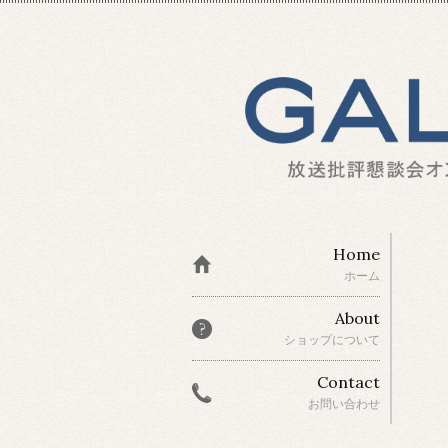
Home
ホーム
About
ショップについて
Contact
お問い合わせ