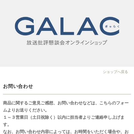
ショップへ戻る
お問い合わせ
商品に関するご意見ご感想、お問い合わせなどは、こちらのフォー
ムよりお送りください。
１～３営業日（土日祝除く）以内に担当者よりご連絡申し上げま
す。
なお、お問い合わせ内容によっては、お時間をいただく場合や、お