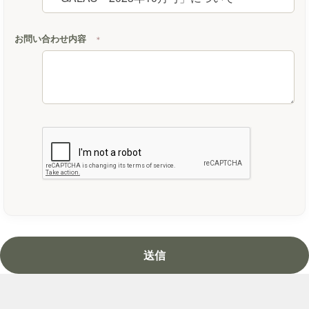
お問い合わせ内容
＊