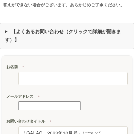
答えができない場合がございます。あらかじめご了承ください。
【よくあるお問い合わせ（クリックで詳細が開きま
す）】
お名前
＊
メールアドレス
＊
お問い合わせタイトル
＊