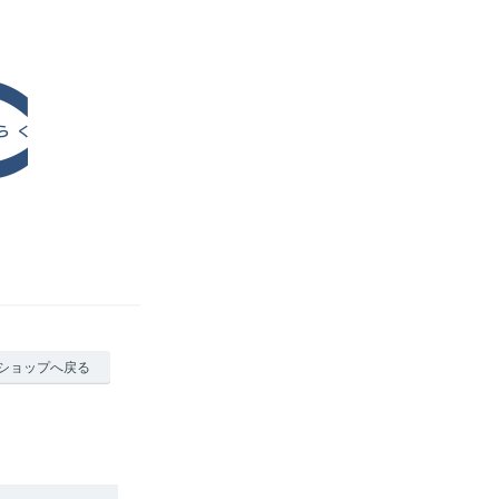
ショップへ戻る