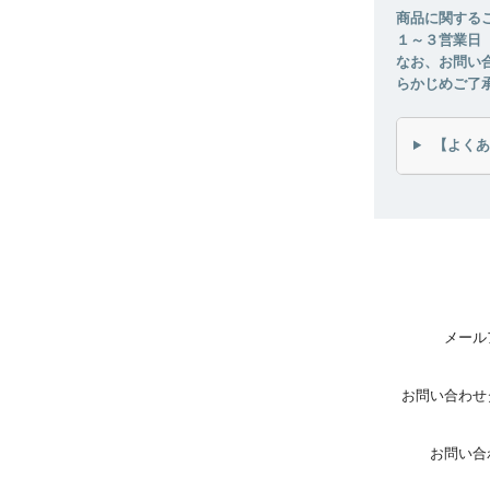
商品に関する
１～３営業日
なお、お問い
らかじめご了
【よくあ
メール
お問い合わせ
お問い合