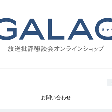
お問い合わせ