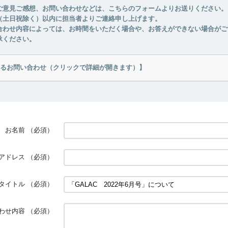
ご意見ご感想、お問い合わせなどは、こちらのフォームよりお送りください。
（土日祝除く）以内に担当者よりご連絡申し上げます。
合わせ内容によっては、お時間をいただく場合や、お答えができない場合がご
承ください。
るお問い合わせ（クリックで詳細が開きます）】
お名前
（必須）
アドレス
（必須）
タイトル
（必須）
わせ内容
（必須）