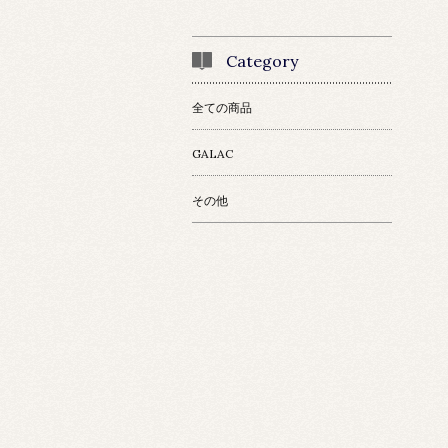
Category
全ての商品
GALAC
その他