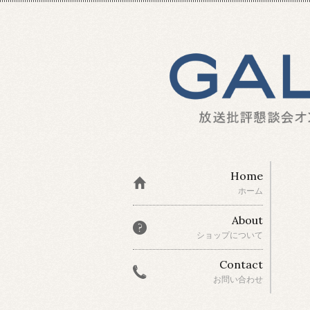
Home
ホーム
About
ショップについて
Contact
お問い合わせ