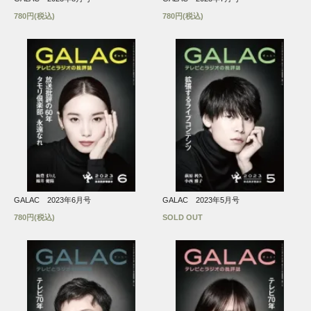
780円(税込)
780円(税込)
GALAC 2023年6月号
GALAC 2023年5月号
780円(税込)
SOLD OUT