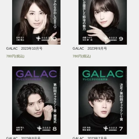
GALAC 2023年10月号
GALAC 2023年9月号
780円(税込)
780円(税込)
GALAC 2023年8月号
GALAC 2023年7月号