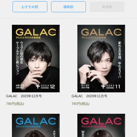
おすすめ順
価格順
新着順
GALAC 2023年12月号
GALAC 2023年11月号
780円(税込)
780円(税込)