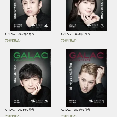
GALAC 2023年4月号
GALAC 2023年3月号
780円(税込)
780円(税込)
GALAC 2023年2月号
GALAC 2023年1月号
780円(税込)
780円(税込)