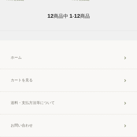
12
1
12
商品中
-
商品
ホーム
カートを見る
送料・支払方法等について
お問い合わせ