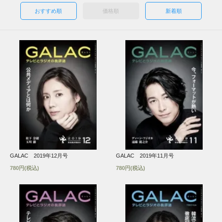
おすすめ順
価格順
新着順
GALAC 2019年12月号
GALAC 2019年11月号
780円(税込)
780円(税込)