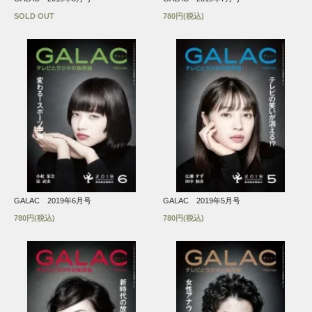
SOLD OUT
780円(税込)
GALAC 2019年6月号
GALAC 2019年5月号
780円(税込)
780円(税込)