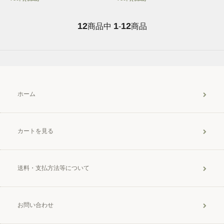
12
1
12
商品中
-
商品
ホーム
カートを見る
送料・支払方法等について
お問い合わせ