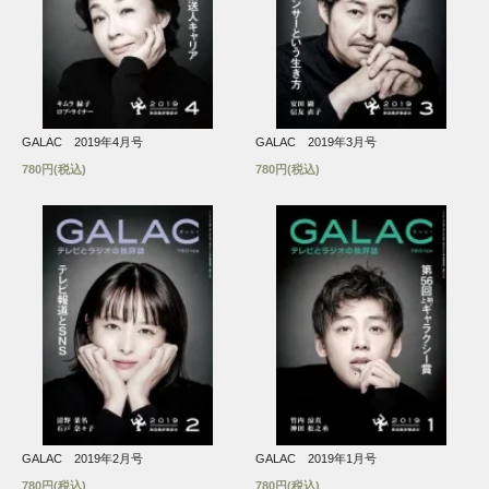
GALAC 2019年4月号
GALAC 2019年3月号
780円(税込)
780円(税込)
GALAC 2019年2月号
GALAC 2019年1月号
780円(税込)
780円(税込)