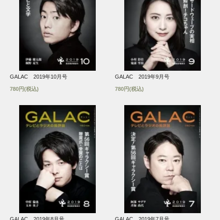
GALAC 2019年10月号
GALAC 2019年9月号
780円(税込)
780円(税込)
GALAC 2019年8月号
GALAC 2019年7月号